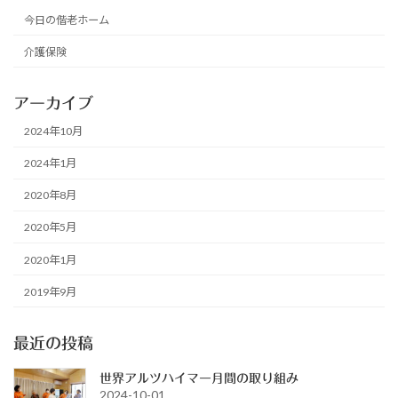
今日の偕老ホーム
介護保険
アーカイブ
2024年10月
2024年1月
2020年8月
2020年5月
2020年1月
2019年9月
最近の投稿
世界アルツハイマー月間の取り組み
2024-10-01