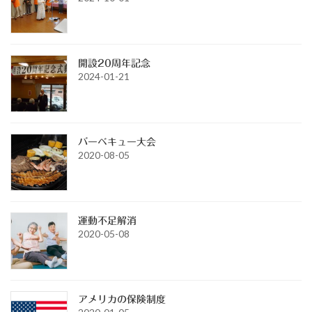
開設20周年記念
2024-01-21
バーベキュー大会
2020-08-05
運動不足解消
2020-05-08
アメリカの保険制度