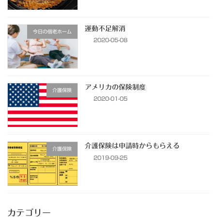
運動不足解消
今日の偕老ホーム
2020-05-08
アメリカの保険制度
介護保険
2020-01-05
介護保険は申請時からもらえる
介護保険
2019-09-25
カテゴリー