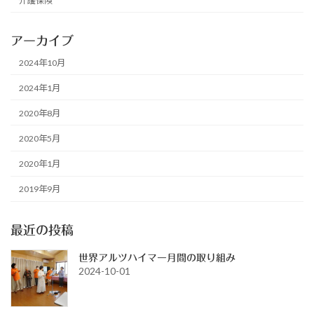
介護保険
アーカイブ
2024年10月
2024年1月
2020年8月
2020年5月
2020年1月
2019年9月
最近の投稿
世界アルツハイマー月間の取り組み
2024-10-01