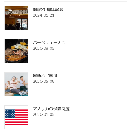
開設20周年記念
2024-01-21
バーベキュー大会
2020-08-05
運動不足解消
2020-05-08
アメリカの保険制度
2020-01-05